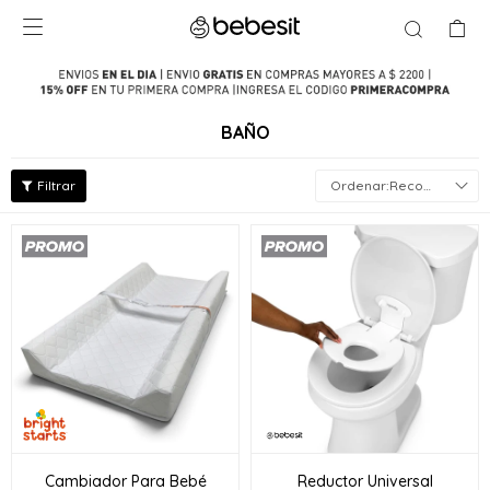

BAÑO
Recomendados
Cambiador Para Bebé
Reductor Universal