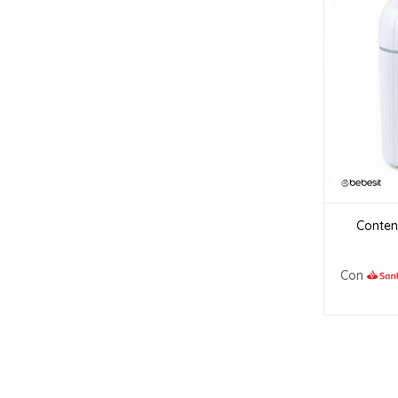
Conten
Con