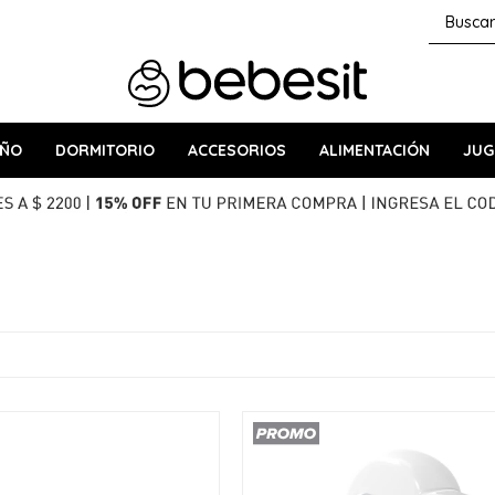
AÑO
DORMITORIO
ACCESORIOS
ALIMENTACIÓN
JUG