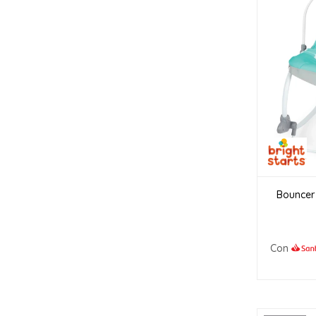
Bouncer 
Con