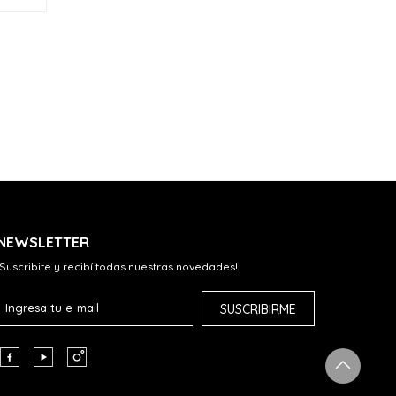
NEWSLETTER
¡Suscribite y recibí todas nuestras novedades!
SUSCRIBIRME


