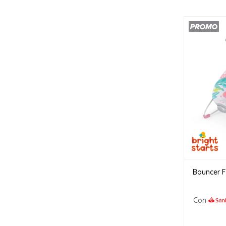
Bouncer F
Con