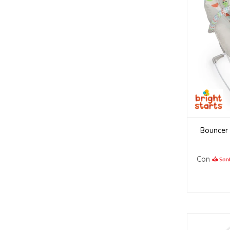
Bouncer 
Con