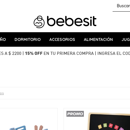
AÑO
DORMITORIO
ACCESORIOS
ALIMENTACIÓN
JUG
ros