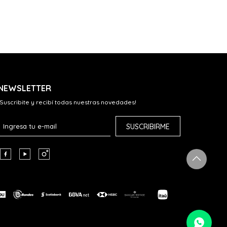
NEWSLETTER
¡Suscribite y recibí todas nuestras novedades!
SUSCRIBIRME


