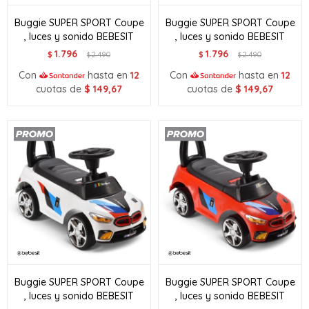
Buggie SUPER SPORT Coupe
Buggie SUPER SPORT Coupe
, luces y sonido BEBESIT
, luces y sonido BEBESIT
1.796
1.796
$
2.490
$
2.490
$
$
Con
hasta en
12
Con
hasta en
12
cuotas de
$
149,67
cuotas de
$
149,67
Buggie SUPER SPORT Coupe
Buggie SUPER SPORT Coupe
, luces y sonido BEBESIT
, luces y sonido BEBESIT