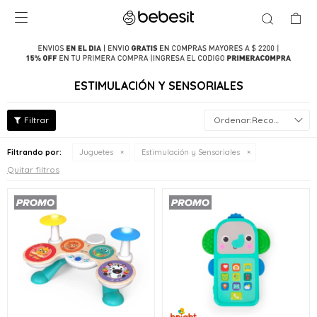

ESTIMULACIÓN Y SENSORIALES
Recomendados
Filtrando por:
Juguetes
Estimulación y Sensoriales
Quitar filtros