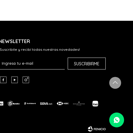
NEWSLETTER
¡Suscribite y recibí todas nuestras novedades!
SUSCRIBIRME


