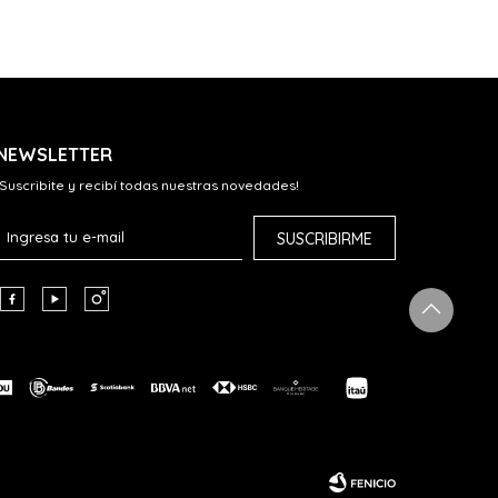
NEWSLETTER
¡Suscribite y recibí todas nuestras novedades!
SUSCRIBIRME


