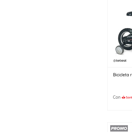
Bicicleta
Con