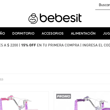
AÑO
DORMITORIO
ACCESORIOS
ALIMENTACIÓN
JUG
ros