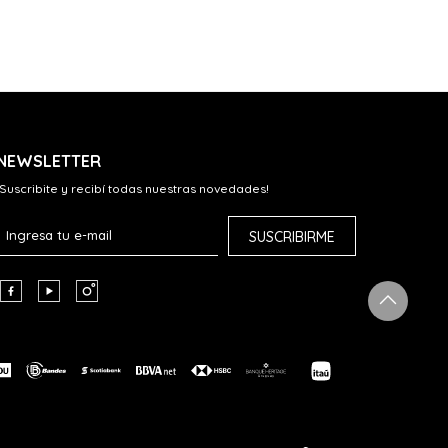
NEWSLETTER
¡Suscribite y recibí todas nuestras novedades!
SUSCRIBIRME


