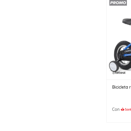
Bicicleta
Con