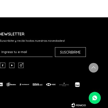
NEWSLETTER
¡Suscribite y recibí todas nuestras novedades!
SUSCRIBIRME


