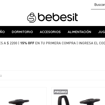
AÑO
DORMITORIO
ACCESORIOS
ALIMENTACIÓN
JUG
os