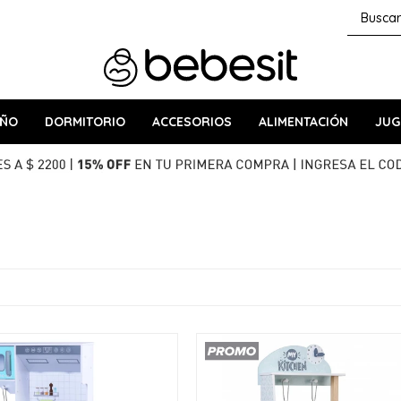
AÑO
DORMITORIO
ACCESORIOS
ALIMENTACIÓN
JUG