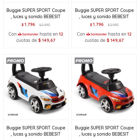
Buggie SUPER SPORT Coupe
Buggie SUPER SPORT Coupe
, luces y sonido BEBESIT
, luces y sonido BEBESIT
1.796
1.796
$
2.490
$
2.490
$
$
Con
hasta en
12
Con
hasta en
12
cuotas de
$
149,67
cuotas de
$
149,67
Buggie SUPER SPORT Coupe
Buggie SUPER SPORT Coupe
, luces y sonido BEBESIT
, luces y sonido BEBESIT