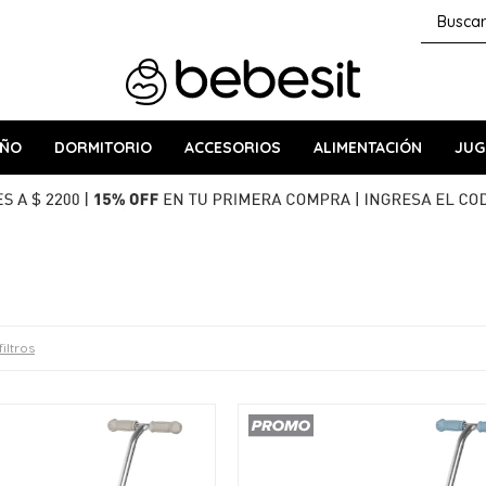
AÑO
DORMITORIO
ACCESORIOS
ALIMENTACIÓN
JUG
filtros