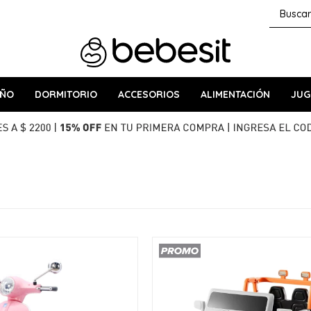
AÑO
DORMITORIO
ACCESORIOS
ALIMENTACIÓN
JUG