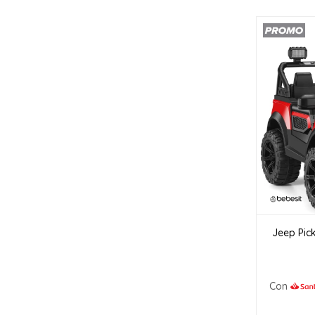
Jeep Pick
Con