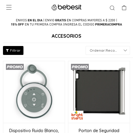

ACCESORIOS
Recomendados
Dispositivo Ruido Blanco,
Porton de Seguridad