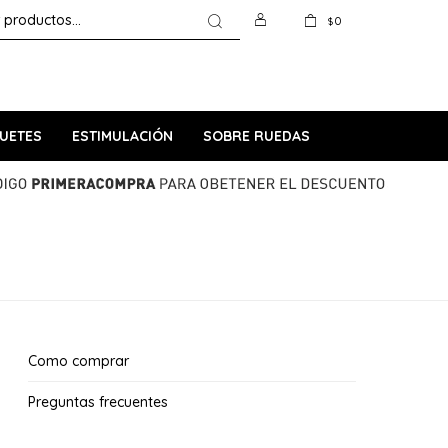
0
$
UETES
ESTIMULACIÓN
SOBRE RUEDAS
Como comprar
Preguntas frecuentes