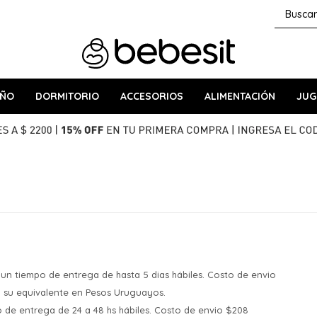
AÑO
DORMITORIO
ACCESORIOS
ALIMENTACIÓN
JUG
un tiempo de entrega de hasta 5 dias hábiles. Costo de envio
 su equivalente en Pesos Uruguayos.
 de entrega de 24 a 48 hs hábiles. Costo de envio $208