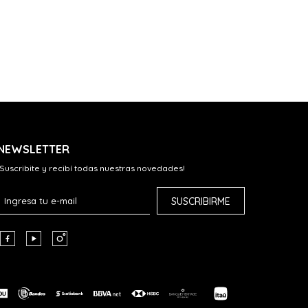
NEWSLETTER
¡Suscribite y recibí todas nuestras novedades!
SUSCRIBIRME


