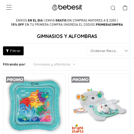

GIMNASIOS Y ALFOMBRAS
Recomendados
Filtrando por:
Gimnasios y alfombras