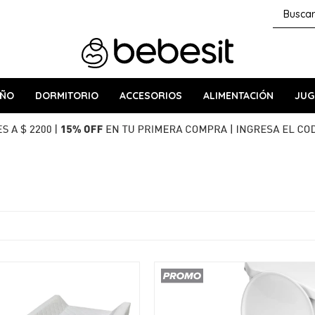
AÑO
DORMITORIO
ACCESORIOS
ALIMENTACIÓN
JUG