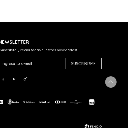
NEWSLETTER
¡Suscribite y recibí todas nuestras novedades!
SUSCRIBIRME


