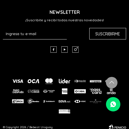
NEWSLETTER
¡Suscribite y recibí todas nuestras novedades!
SUSCRIBIRME



© Copyright 2026 / Bebesit Uruguay