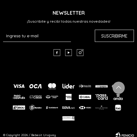
NEWSLETTER
¡Suscribite y recibí todas nuestras novedades!
SUSCRIBIRME



© Copyright 2026 / Bebesit Uruguay