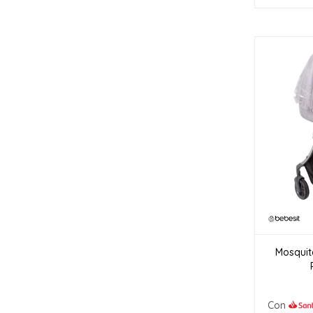
Mosquit
Con