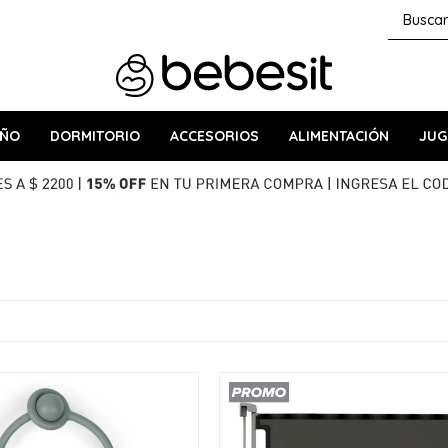
AÑO
DORMITORIO
ACCESORIOS
ALIMENTACIÓN
JUG