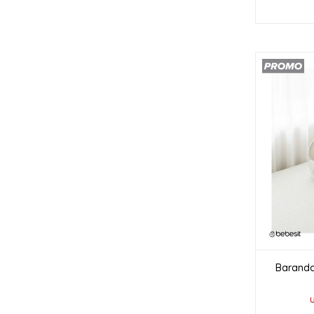
Baranda