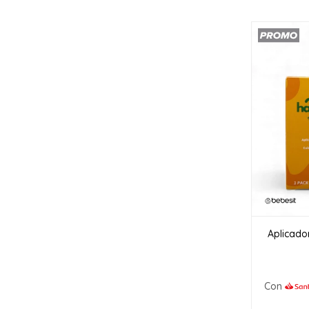
Aplicado
Con