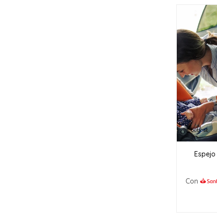
Espejo
Con