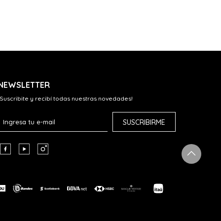
NEWSLETTER
¡Suscribite y recibí todas nuestras novedades!
SUSCRIBIRME


