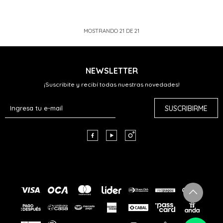
MOSTRANDO
21
DE
21
NEWSLETTER
¡Suscribite y recibí todas nuestras novedades!
SUSCRIBIRME


