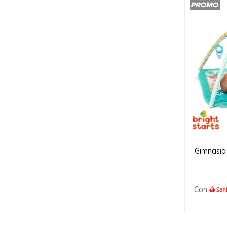
Gimnasio 
Con