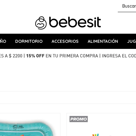
AÑO
DORMITORIO
ACCESORIOS
ALIMENTACIÓN
JUG