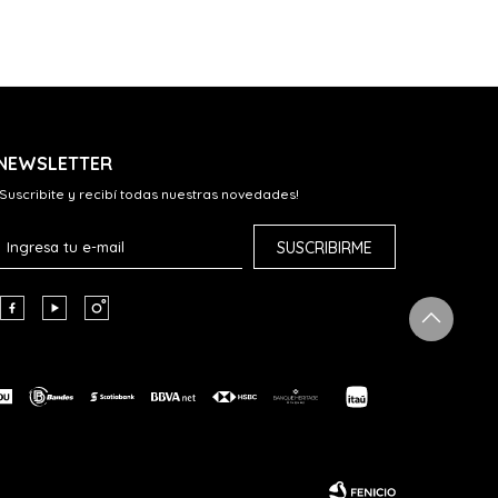
NEWSLETTER
¡Suscribite y recibí todas nuestras novedades!
SUSCRIBIRME


