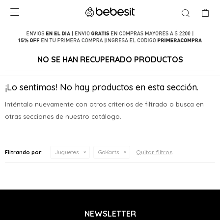

NO SE HAN RECUPERADO PRODUCTOS
¡Lo sentimos! No hay productos en esta sección.
Inténtalo nuevamente con otros criterios de filtrado o busca en
otras secciones de nuestro catálogo.
Quitar filtros
Filtrando por:
Juguetes
GoKarts
NEWSLETTER