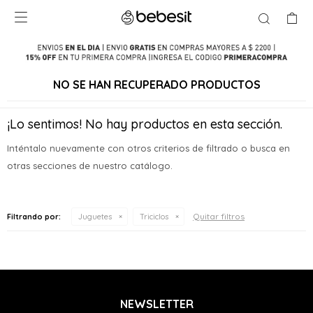

NO SE HAN RECUPERADO PRODUCTOS
¡Lo sentimos! No hay productos en esta sección.
Inténtalo nuevamente con otros criterios de filtrado o busca en
otras secciones de nuestro catálogo.
Quitar filtros
Filtrando por:
Juguetes
Triciclos
NEWSLETTER