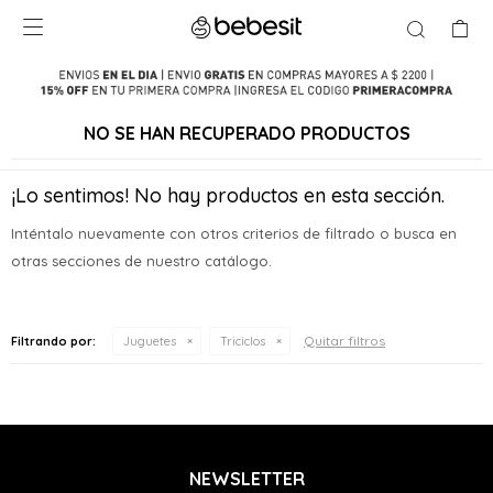

NO SE HAN RECUPERADO PRODUCTOS
¡Lo sentimos! No hay productos en esta sección.
Inténtalo nuevamente con otros criterios de filtrado o busca en
otras secciones de nuestro catálogo.
Quitar filtros
Filtrando por:
Juguetes
Triciclos
NEWSLETTER