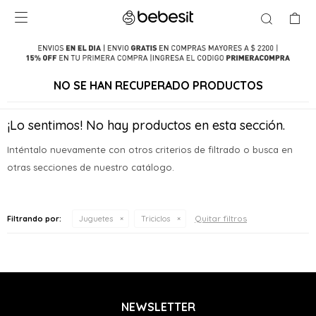

NO SE HAN RECUPERADO PRODUCTOS
¡Lo sentimos! No hay productos en esta sección.
Inténtalo nuevamente con otros criterios de filtrado o busca en
otras secciones de nuestro catálogo.
Quitar filtros
Filtrando por:
Juguetes
Triciclos
NEWSLETTER