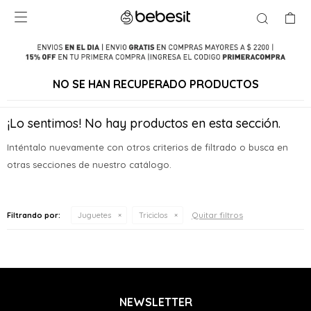

NO SE HAN RECUPERADO PRODUCTOS
¡Lo sentimos! No hay productos en esta sección.
Inténtalo nuevamente con otros criterios de filtrado o busca en
otras secciones de nuestro catálogo.
Quitar filtros
Filtrando por:
Juguetes
Triciclos
NEWSLETTER