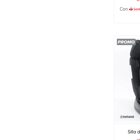
Con
Silla