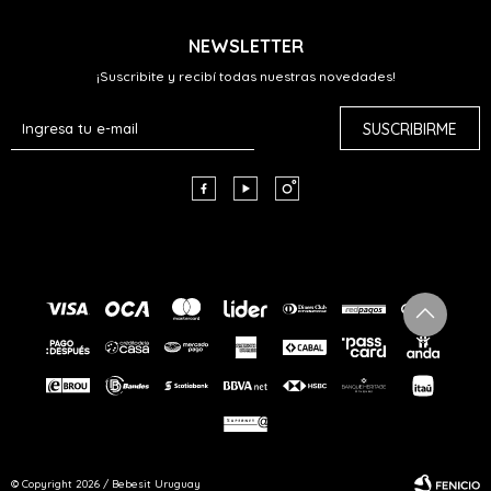
NEWSLETTER
¡Suscribite y recibí todas nuestras novedades!
SUSCRIBIRME



© Copyright 2026 / Bebesit Uruguay