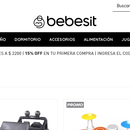
AÑO
DORMITORIO
ACCESORIOS
ALIMENTACIÓN
JUG