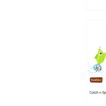
Catch n Sp