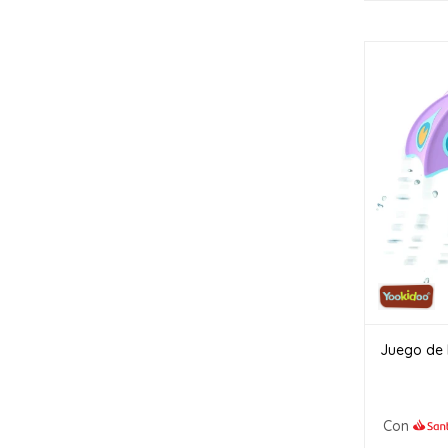
Juego de 
Con