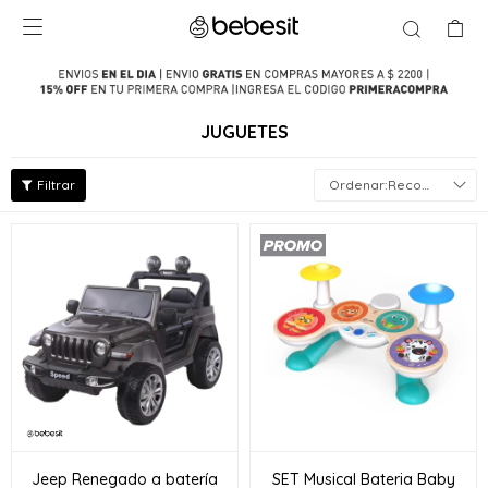

JUGUETES
Recomendados
Jeep Renegado a batería
SET Musical Bateria Baby