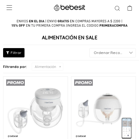

ALIMENTACIÓN EN SALE
Recomendados
Filtrando por:
Alimentación