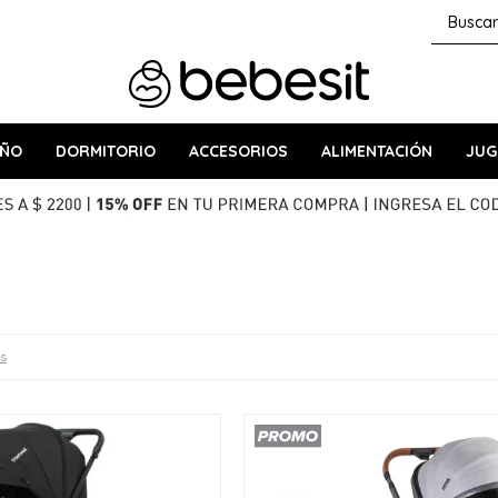
AÑO
DORMITORIO
ACCESORIOS
ALIMENTACIÓN
JUG
os