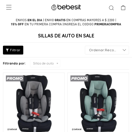

SILLAS DE AUTO EN SALE
Recomendados
Filtrando por:
Sillas de auto