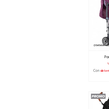
Pa
Con