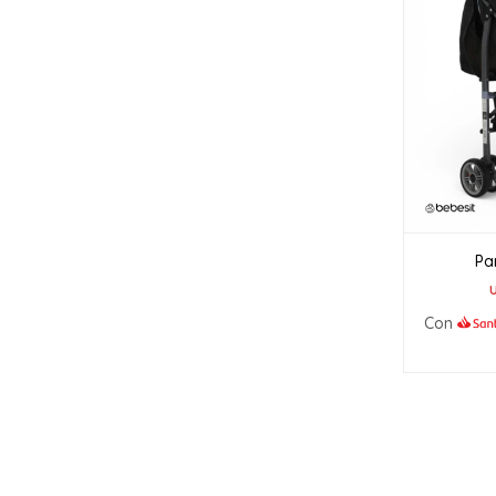
Pa
Con