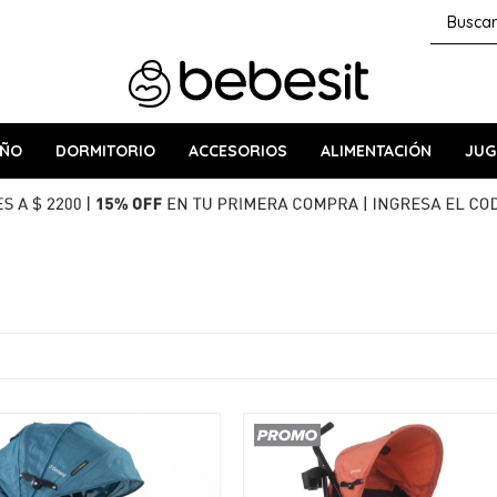
AÑO
DORMITORIO
ACCESORIOS
ALIMENTACIÓN
JUG