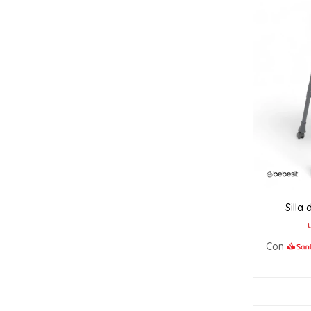
Silla
Con