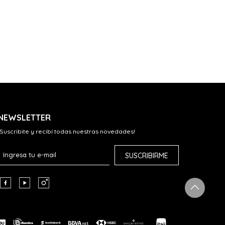
NEWSLETTER
¡Suscribite y recibí todas nuestras novedades!
SUSCRIBIRME


