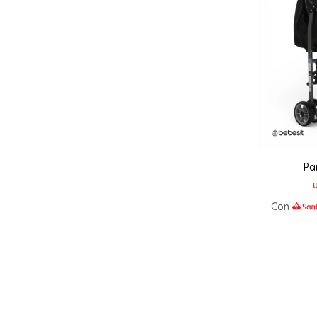
Pa
Con