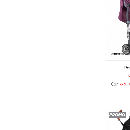
Pa
Con