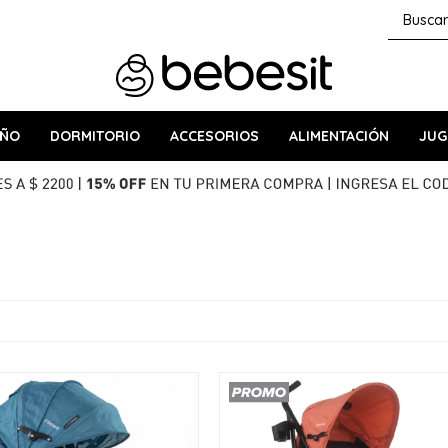
AÑO
DORMITORIO
ACCESORIOS
ALIMENTACIÓN
JUG