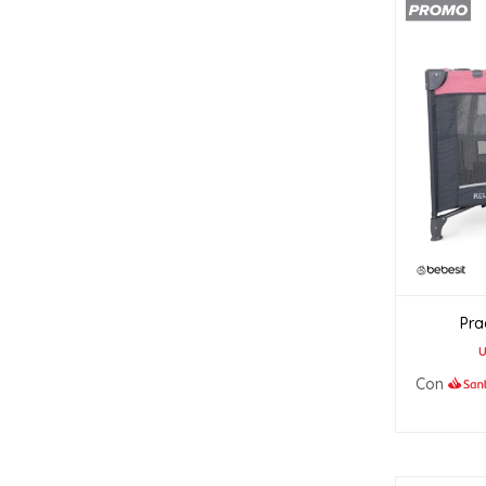
Pra
Con