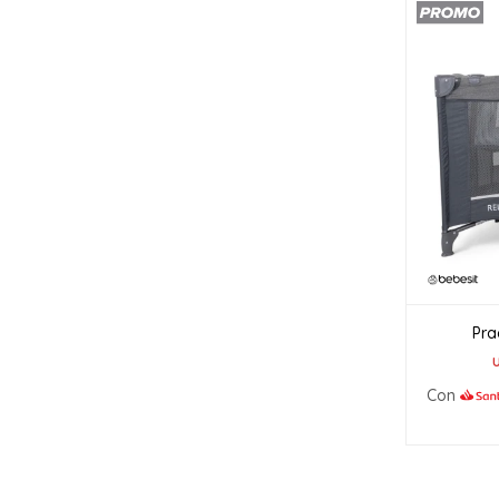
Pra
Con