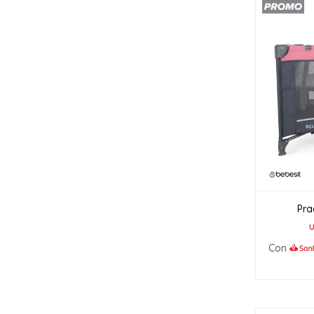
Pra
Con