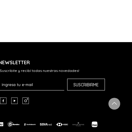
NEWSLETTER
¡Suscribite y recibí todas nuestras novedades!
SUSCRIBIRME


