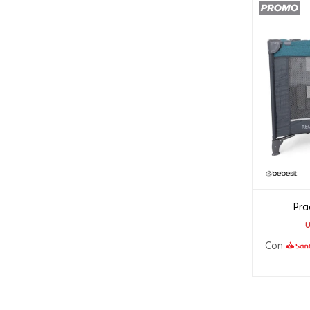
Pra
Con