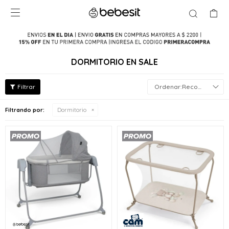

DORMITORIO EN SALE
Recomendados
Filtrando por:
Dormitorio