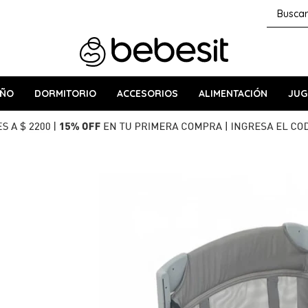
AÑO
DORMITORIO
ACCESORIOS
ALIMENTACIÓN
JUG