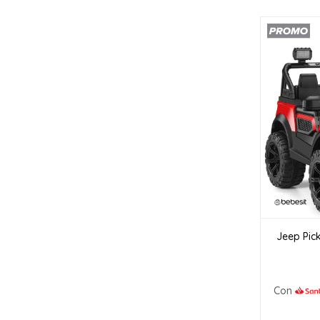
Jeep Pick
Con