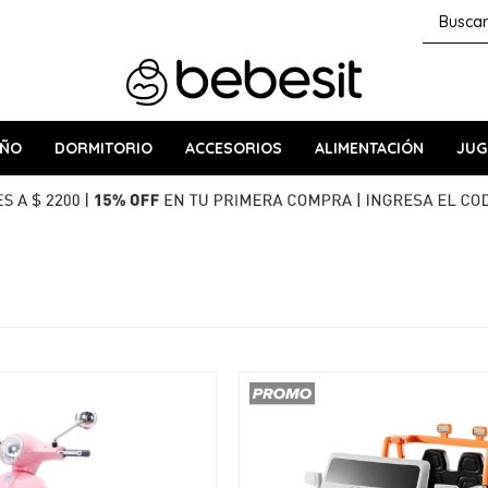
AÑO
DORMITORIO
ACCESORIOS
ALIMENTACIÓN
JUG