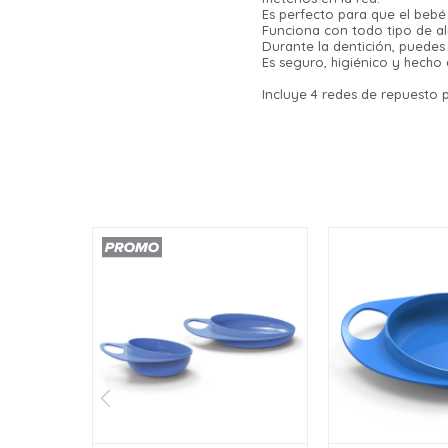
Es perfecto para que el bebé
Funciona con todo tipo de ali
Durante la dentición, puedes 
Es seguro, higiénico y hecho
Incluye 4 redes de repuesto 