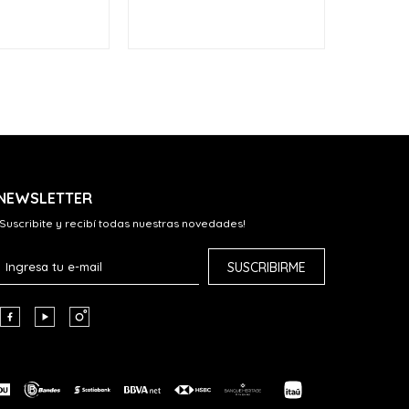
NEWSLETTER
¡Suscribite y recibí todas nuestras novedades!
SUSCRIBIRME


