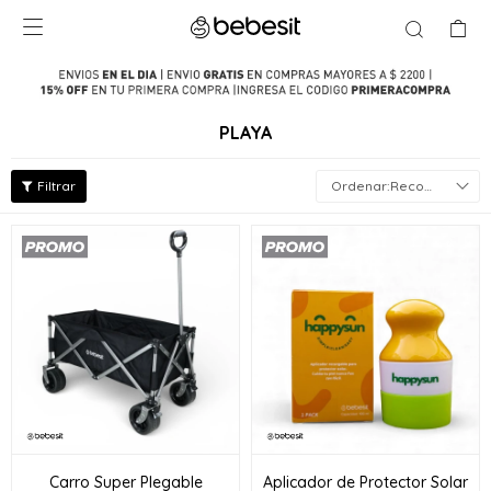

PLAYA
Recomendados
Carro Super Plegable
Aplicador de Protector Solar