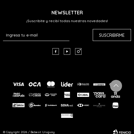
NEWSLETTER
¡Suscribite y recibí todas nuestras novedades!
SUSCRIBIRME



© Copyright 2026 / Bebesit Uruguay